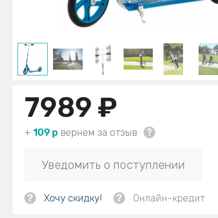
7989 ₽
+
109 р
вернем за отзыв
Уведомить о поступлении
?
Хочу скидку!
?
Онлайн-кредит