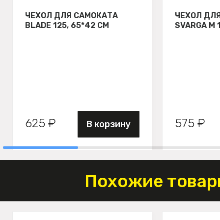
ЧЕХОЛ ДЛЯ САМОКАТА
ЧЕХОЛ ДЛ
BLADE 125, 65*42 СМ
SVARGA М 
625 ₽
575 ₽
В корзину
Похожие товар