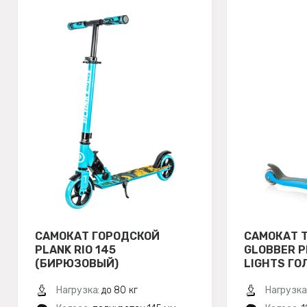
САМОКАТ ГОРОДСКОЙ
САМОКАТ 
PLANK RIO 145
GLOBBER P
(БИРЮЗОВЫЙ)
LIGHTS ГО
Нагрузка:
до 80 кг
Нагрузка