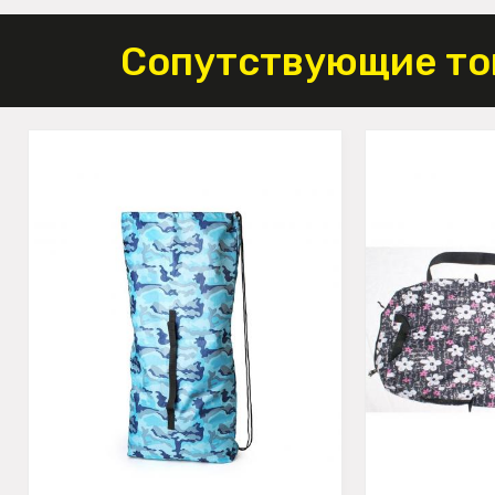
Сопутствующие то