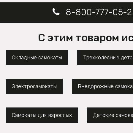
8-800-777-05-2
С этим товаром и
Складные самокаты
Трехколесные детс
Электросамокаты
Внедорожные самока
Самокаты для взрослых
Детские самок