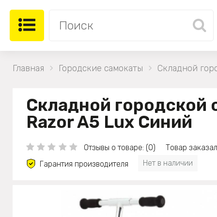
Главная
Городские самокаты
Складной гор
Складной городской 
Razor A5 Lux Синий
Отзывы о товаре: (0)
Товар заказал
Нет в наличии
Гарантия производителя