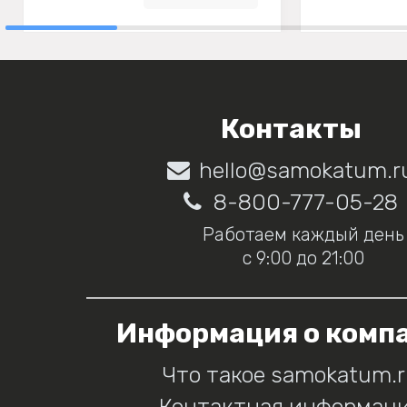
Контакты
hello@samokatum.r
8-800-777-05-28
Работаем каждый день
с 9:00 до 21:00
Информация о комп
Что такое samokatum.
Контактная информац