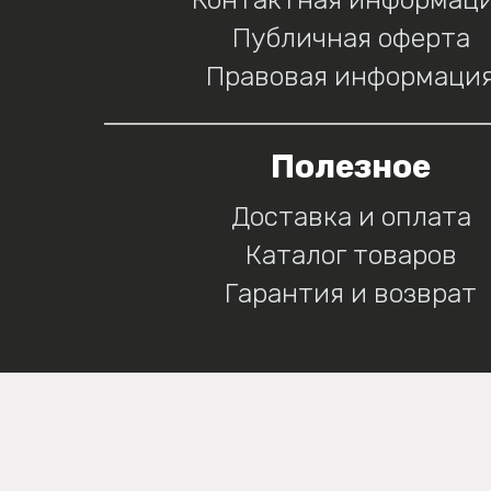
Публичная оферта
Правовая информаци
Полезное
Доставка и оплата
Каталог товаров
Гарантия и возврат