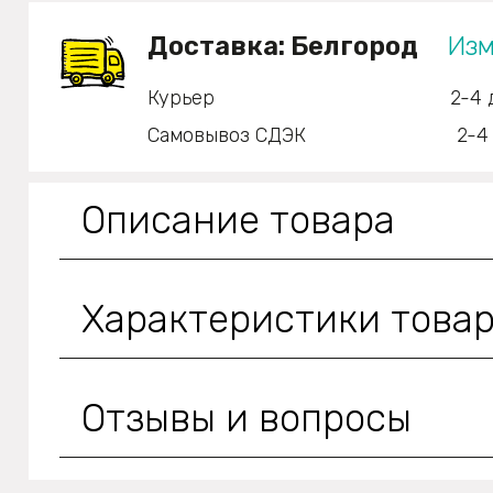
Доставка:
Белгород
Изм
Курьер
2-4 
Самовывоз СДЭК
2-4
Описание товара
Характеристики това
Отзывы и вопросы