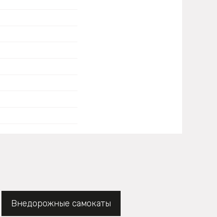
Внедорожные самокаты