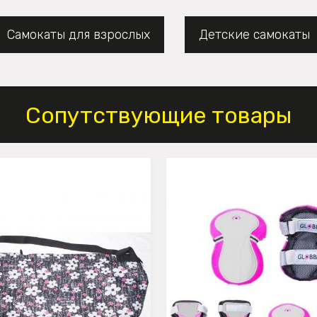
Самокаты для взрослых
Детские самокаты
Сопутствующие товары