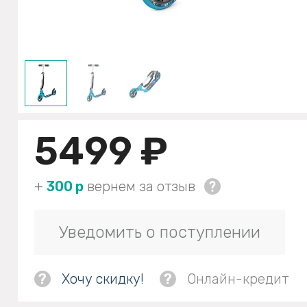
5499 ₽
+
300 р
вернем за отзыв
Уведомить о поступлении
?
Хочу скидку!
?
Онлайн-кредит