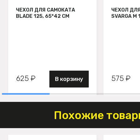
ЧЕХОЛ ДЛЯ САМОКАТА
ЧЕХОЛ ДЛ
BLADE 125, 65*42 СМ
SVARGA М 
625 ₽
575 ₽
В корзину
Похожие товар