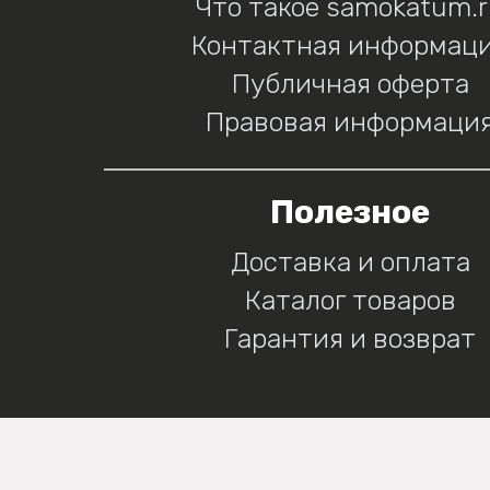
Что такое samokatum.
Контактная информац
Публичная оферта
Правовая информаци
Полезное
Доставка и оплата
Каталог товаров
Гарантия и возврат