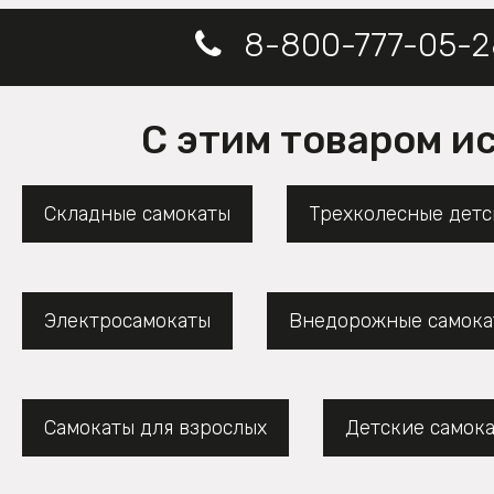
8-800-777-05-2
С этим товаром и
Складные самокаты
Трехколесные детс
Электросамокаты
Внедорожные самока
Самокаты для взрослых
Детские самок