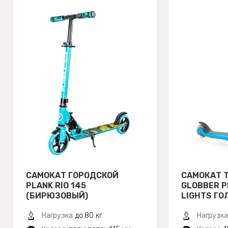
САМОКАТ ГОРОДСКОЙ
САМОКАТ 
PLANK RIO 145
GLOBBER P
(БИРЮЗОВЫЙ)
LIGHTS ГО
Нагрузка:
до 80 кг
Нагрузка