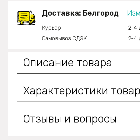
Доставка:
Белгород
Изм
Курьер
2-4 
Самовывоз СДЭК
2-4 
Описание товара
Характеристики това
Отзывы и вопросы