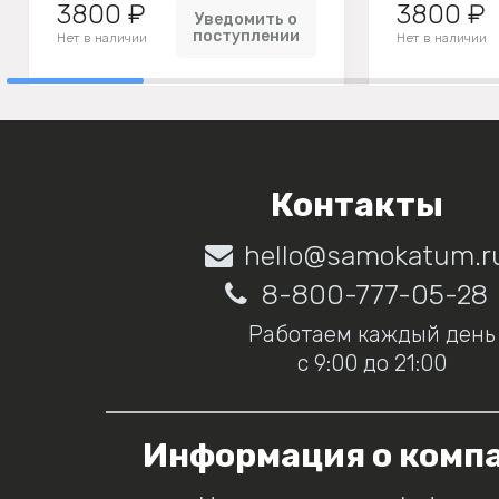
3800 ₽
3800 ₽
Уведомить о
поступлении
Нет в наличии
Нет в наличии
Контакты
hello@samokatum.r
8-800-777-05-28
Работаем каждый день
с 9:00 до 21:00
Информация о комп