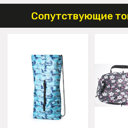
Сопутствующие то