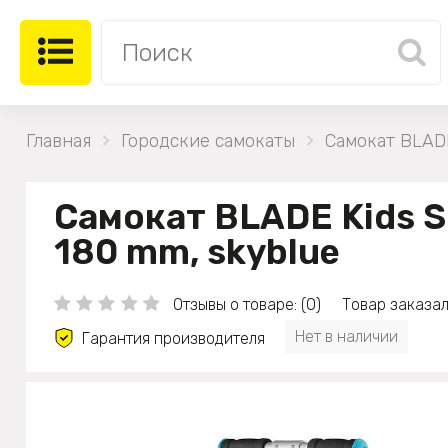
Главная
Городские самокаты
Самокат BLADE
Самокат BLADE Kids S
180 mm, skyblue
Отзывы о товаре: (0)
Товар заказал
Нет в наличии
Гарантия производителя