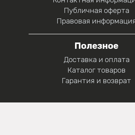
Публичная оферта
Правовая информаци
Полезное
Доставка и оплата
Каталог товаров
Гарантия и возврат