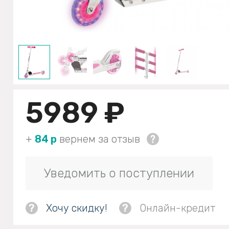
5989 ₽
+
84 р
вернем за отзыв
Уведомить о поступлении
?
Хочу скидку!
?
Онлайн-кредит