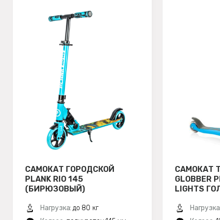
САМОКАТ ГОРОДСКОЙ
САМОКАТ 
PLANK RIO 145
GLOBBER P
(БИРЮЗОВЫЙ)
LIGHTS ГО
Нагрузка:
до 80 кг
Нагрузка