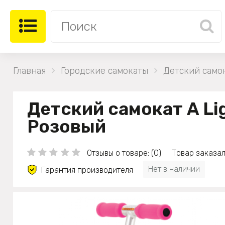
Главная
Городские самокаты
Детский самок
Детский самокат A Li
Розовый
Отзывы о товаре: (0)
Товар заказал
Нет в наличии
Гарантия производителя