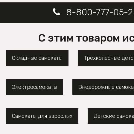
8-800-777-05-2
С этим товаром и
Складные самокаты
Трехколесные детс
Электросамокаты
Внедорожные самока
Самокаты для взрослых
Детские самок