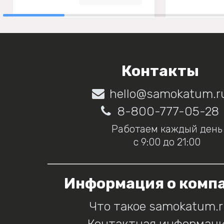
Контакты
hello@samokatum.r
8-800-777-05-28
Работаем каждый день
с 9:00 до 21:00
Информация о комп
Что такое samokatum.
Контактная информац