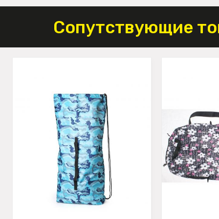
Сопутствующие то