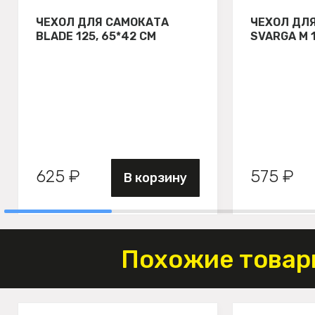
ЧЕХОЛ ДЛЯ САМОКАТА
ЧЕХОЛ ДЛ
BLADE 125, 65*42 СМ
SVARGA М 
625 ₽
575 ₽
В корзину
Похожие товар