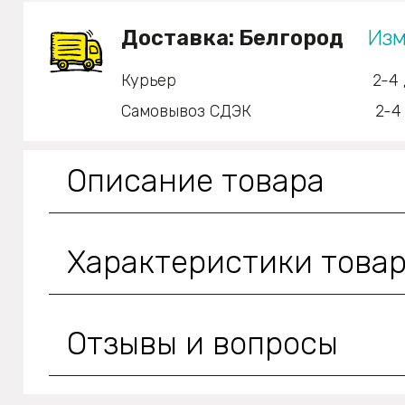
Доставка:
Белгород
Изм
Курьер
2-4 
Самовывоз СДЭК
2-4
Описание товара
Характеристики това
Отзывы и вопросы